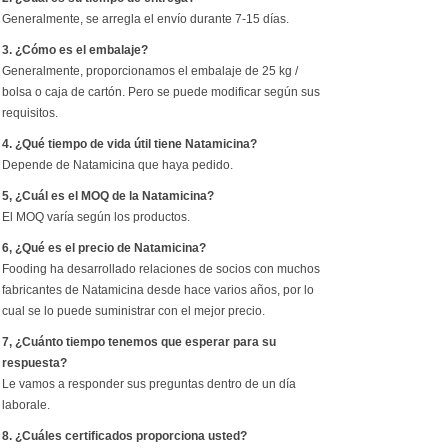
Generalmente, se arregla el envío durante 7-15 días.
3. ¿Cómo es el embalaje?
Generalmente, proporcionamos el embalaje de 25 kg /
bolsa o caja de cartón. Pero se puede modificar según sus
requisitos.
4. ¿Qué tiempo de vida útil tiene Natamicina?
Depende de Natamicina que haya pedido.
5, ¿Cuál es el MOQ de la Natamicina?
El MOQ varía según los productos.
6, ¿Qué es el precio de Natamicina?
Fooding ha desarrollado relaciones de socios con muchos
fabricantes de Natamicina desde hace varios años, por lo
cual se lo puede suministrar con el mejor precio.
7, ¿Cuánto tiempo tenemos que esperar para su
respuesta?
Le vamos a responder sus preguntas dentro de un día
laborale.
8. ¿Cuáles certificados proporciona usted?