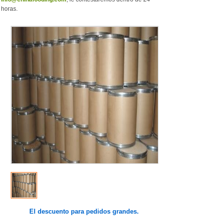
horas.
El descuento para pedidos grandes.