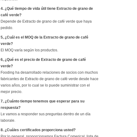
4. ¿Qué tiempo de vida útil tiene Extracto de grano de
café verde?
Depende de Extracto de grano de café verde que haya
pedido.
5, ¿Cuál es el MOQ de la Extracto de grano de café
verde?
El MOQ varía según los productos.
6, ¿Qué es el precio de Extracto de grano de café
verde?
Fooding ha desarrollado relaciones de socios con muchos
fabricantes de Extracto de grano de café verde desde hace
varios años, por lo cual se lo puede suministrar con el
mejor precio.
7, ¿Cuánto tiempo tenemos que esperar para su
respuesta?
Le vamos a responder sus preguntas dentro de un día
laborale.
8. ¿Cuáles certificados proporciona usted?
Por lo general, proporcionamos Factura Comerical, lista de