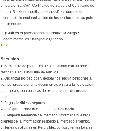
embalaje, BL, CoA, Certificado de Salud y el Certificado de
origen. Si exigen certificados específicos durante el
proceso de la nacionalización de los productos en su país
nos informan.
9. ¿Cuál es el puerto donde se realiza la carga?
Generalmente, es Shanghai o Qingdao.
TOP
Servicios
1. Suministro de productos de alta calidad con un precio
razonable en la industria de aditivos.
2. Organizar los pedidos y despachos según peticiones a
tiempo, proporcionar la documentación para la liquidación
aduanera según políticas de exportaciones del propio
país.
3. Pagos flexibles y seguros.
4. Está garantizada la calidad de la mercancía.
5. Compartir tendencia del mercado, informar a nuestros
clientes de la información respecto al mercado a tiempo.
6. Tenemos oficinas en Perú y México, los clientes locales