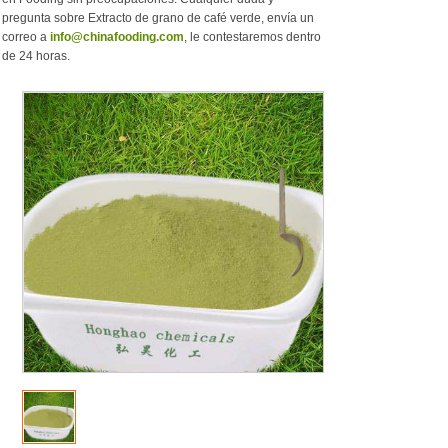
pregunta sobre Extracto de grano de café verde, envía un
correo a
info@chinafooding.com
, le contestaremos dentro
de 24 horas.